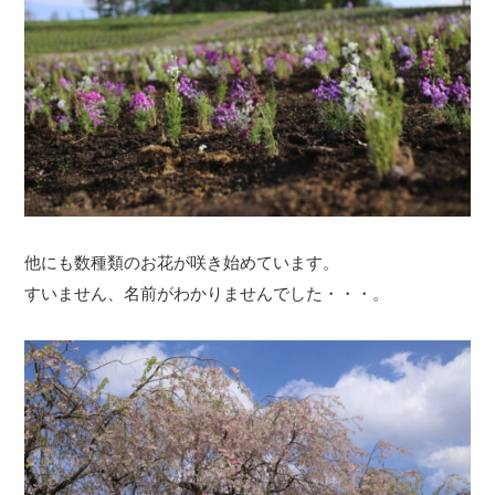
他にも数種類のお花が咲き始めています。
すいません、名前がわかりませんでした・・・。