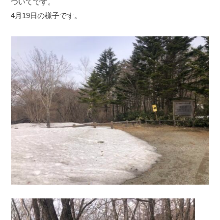
ついてです。
4月19日の様子です。