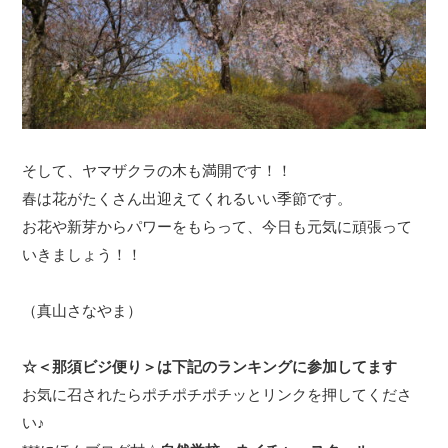
そして、ヤマザクラの木も満開です！！
春は花がたくさん出迎えてくれるいい季節です。
お花や新芽からパワーをもらって、今日も元気に頑張って
いきましょう！！
（真山さなやま）
☆＜那須ビジ便り＞は下記のランキングに参加してます
お気に召されたらポチポチポチッとリンクを押してくださ
い♪