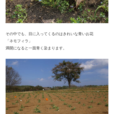
その中でも、目に入ってくるのはきれいな青いお花
「ネモフィラ」
満開になると一面青く染まります。