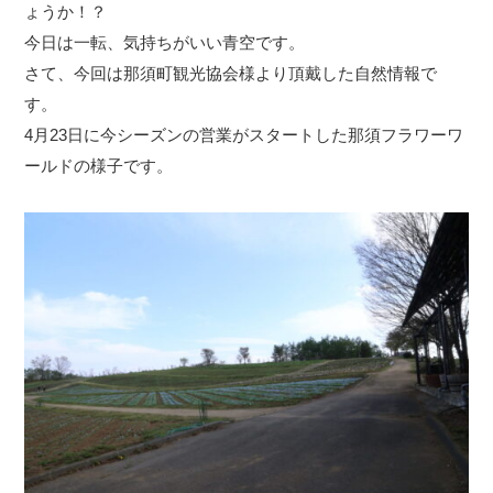
ょうか！？
今日は一転、気持ちがいい青空です。
さて、今回は那須町観光協会様より頂戴した自然情報で
す。
4月23日に今シーズンの営業がスタートした那須フラワーワ
ールドの様子です。