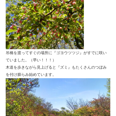
吊橋を渡ってすぐの場所に『ゴヨウツツジ』がすでに咲い
ていました。（早い！！！）
木道を歩きながら見上げると『ズミ』もたくさんのつぼみ
を付け膨らみ始めています。