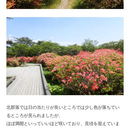
北群落では日の当たりが良いところでは少し色が落ちてい
るところが見られましたが、
ほぼ満開といっていいほど咲いており、見頃を迎えていま