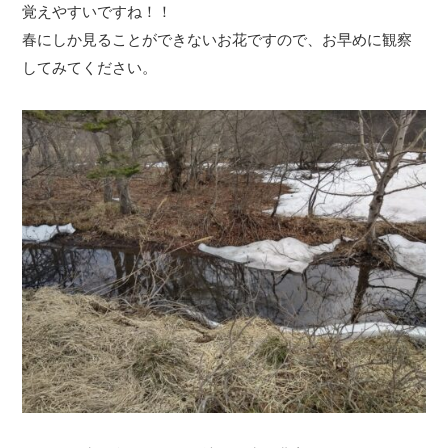
覚えやすいですね！！
春にしか見ることができないお花ですので、お早めに観察
してみてください。