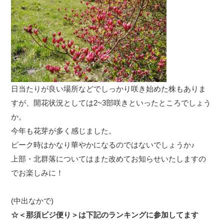
日当たりが良い場所などでしっかり咲き始めた株もありま
すが、開花状況としては2~3部咲きといったところでしょう
か。
今年も花芽が多く感じました。
ピーク時はかなり華やかになるのではないでしょうか♪
上部・北群落についてはまた改めてお知らせいたしますの
でお楽しみに！
(中出なかで)
☆＜那須ビジ便り＞は下記のランキングに参加してます