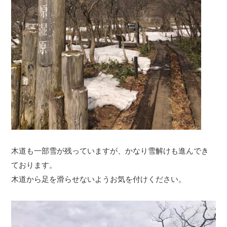
木道も一部雪が残っていますが、かなり雪解けも進んでき
ております。
木道から足を滑らせないようお気を付けください。