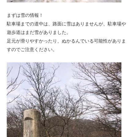
まずは雪の情報！
駐車場までの道中は、路面に雪はありませんが、駐車場や
遊歩道はまだ雪がありました。
足元が滑りやすかったり、ぬかるんでいる可能性がありま
すのでご注意ください。