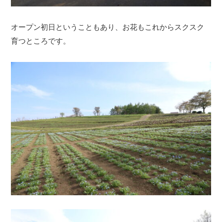
オープン初日ということもあり、お花もこれからスクスク
育つところです。