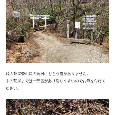
峠の茶屋登山口の鳥居にももう雪がありません。
中の茶屋までは一部雪があり滑りやすいのでお気を付けく
ださい。