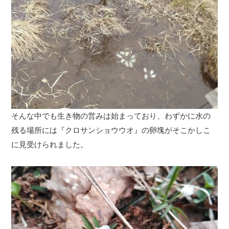
そんな中でも生き物の営みは始まっており、わずかに水の
残る場所には『クロサンショウウオ』の卵塊がそこかしこ
に見受けられました。