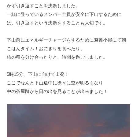
かず引き返すことを決断しました。
一緒に登っているメンバー全員が安全に下山するために
は、引き返すという決断をすることも大切です。
下山前にエネルギーチャージをするために避難小屋にて朝
ごはんタイム！おにぎりを食べたり、
柿の種を分け合ったりと、時間を過ごしました。
5時15分、下山に向けて出発！
ここでなんと下山途中に徐々に空が明るくなり
中の茶屋跡から日の出を見ることが出来ました！