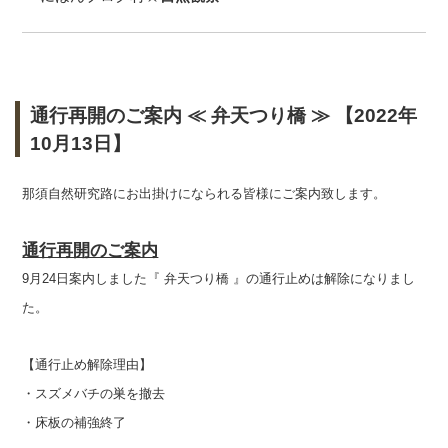
通行再開のご案内 ≪ 弁天つり橋 ≫ 【2022年
10月13日】
那須自然研究路にお出掛けになられる皆様にご案内致します。
通行再開のご案内
9月24日案内しました『 弁天つり橋 』の通行止めは解除になりまし
た。
【通行止め解除理由】
・スズメバチの巣を撤去
・床板の補強終了