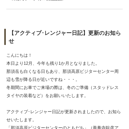
【アクティブ･レンジャー日記】更新のお知ら
せ
こんにちは！
本日より12月、今年も残り1か月となりました。
那須岳も白くなる日もあり、那須高原ビジターセンター周
辺も雪が降る日が近いですね・・・。
冬期間にお車でご来場の際は、冬のご準備（スタッドレス
タイヤの装着など）をお願いいたします。
アクティブ･レンジャー日記が更新されましたので、お知ら
せいたします。
「那須高原ビジターセンターのともだち」（善養寺聡彦ア