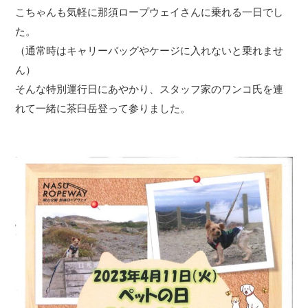
こちゃんも気軽に那須ロープウェイさんに乗れる一日でし
た。
（通常時はキャリーバッグやケージに入れないと乗れませ
ん）
そんな特別運行日にあやかり、スタッフ家のワンコ氏を連
れて一緒に茶臼岳登って参りました。