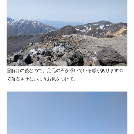
雪解けの後なので、足元の石が浮いている感がありますの
で落石させないようお気をつけて。