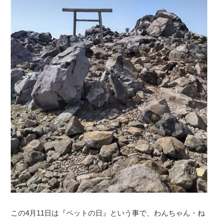
この4月11日は『ペットの日』という事で、わんちゃん・ね