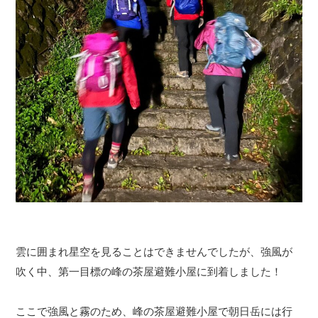
雲に囲まれ星空を見ることはできませんでしたが、強風が
吹く中、第一目標の峰の茶屋避難小屋に到着しました！
ここで強風と霧のため、峰の茶屋避難小屋で朝日岳には行