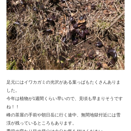
足元にはイワカガミの光沢がある葉っぱもたくさんありま
した。
今年は植物が1週間くらい早いので、見頃も早まりそうです
ね！！
峰の茶屋の手前や朝日岳に行く途中、無間地獄付近には雪
渓が残っているところもあります。