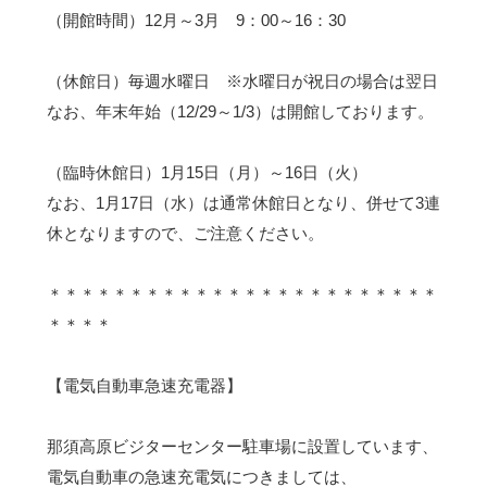
（開館時間）12月～3月 9：00～16：30
（休館日）毎週水曜日 ※水曜日が祝日の場合は翌日
なお、年末年始（12/29～1/3）は開館しております。
（臨時休館日）1月15日（月）～16日（火）
なお、1月17日（水）は通常休館日となり、併せて3連
休となりますので、ご注意ください。
＊＊＊＊＊＊＊＊＊＊＊＊＊＊＊＊＊＊＊＊＊＊＊＊
＊＊＊＊
【電気自動車急速充電器】
那須高原ビジターセンター駐車場に設置しています、
電気自動車の急速充電気につきましては、