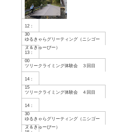
12：
30
ゆるきゃらグリーティング（ニシゴー
ヌ＆きゅーびー）
13：
00
ツリークライミング体験会 ３回目
14：
15
ツリークライミング体験会 ４回目
14：
30
ゆるきゃらグリーティング（ニシゴー
ヌ＆きゅーびー）
15：