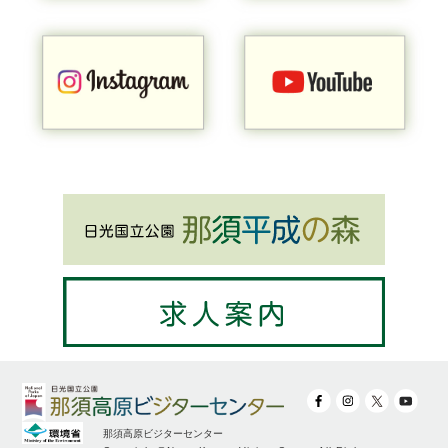
那須高原ビジターセンター