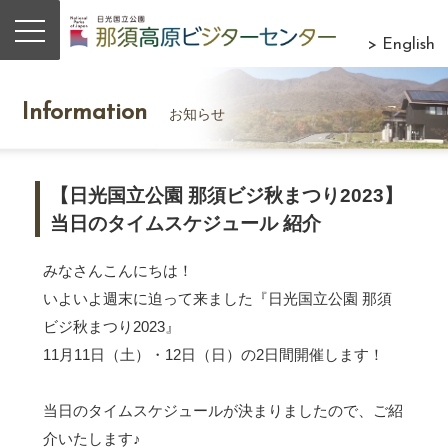
> English
Information
お知らせ
【日光国立公園 那須ビジ秋まつり2023】
当日のタイムスケジュール 紹介
みなさんこんにちは！
いよいよ週末に迫って来ました『日光国立公園 那須
ビジ秋まつり2023』
11月11日（土）・12日（日）の2日間開催します！
当日のタイムスケジュールが決まりましたので、ご紹
介いたします♪