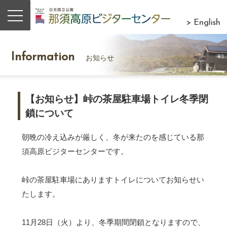
> English
Information
お知らせ
【お知らせ】峠の茶屋駐車場トイレ冬季閉
鎖について
朝晩の冷え込みが厳しく、冬が来たのを感じている那
須高原ビジターセンターです。
峠の茶屋駐車場にありますトイレについてお知らせい
たします。
11月28日（火）より、冬季期間閉鎖となりますので、