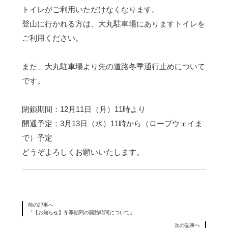
トイレがご利用いただけなくなります。
登山に行かれる方は、大丸駐車場にありますトイレを
ご利用ください。
また、大丸駐車場より先の道路冬季通行止めについて
です。
閉鎖期間：12月11日（月）11時より
開通予定：3月13日（水）11時から（ロープウェイま
で）予定
どうぞよろしくお願いいたします。
前の記事へ
「【お知らせ】冬季期間の開館時間について」
次の記事へ