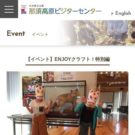
> English
Event
イベント
【イベント】ENJOYクラフト！特別編