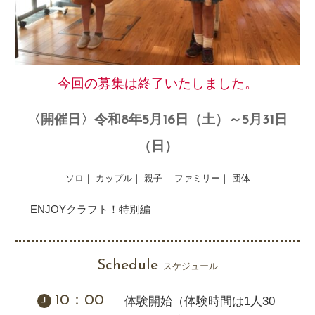
今回の募集は終了いたしました。
〈開催日〉令和8年5月16日（土）～5月31日
（日）
ソロ｜ カップル｜ 親子｜ ファミリー｜ 団体
ENJOYクラフト！特別編
Schedule
スケジュール
10：00
体験開始（体験時間は1人30