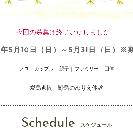
今回の募集は終了いたしました。
年5月10日（日）～5月31日（日）
ソロ｜ カップル｜ 親子｜ ファミリー｜ 団体
愛鳥週間 野鳥のぬりえ体験
Schedule
スケジュール