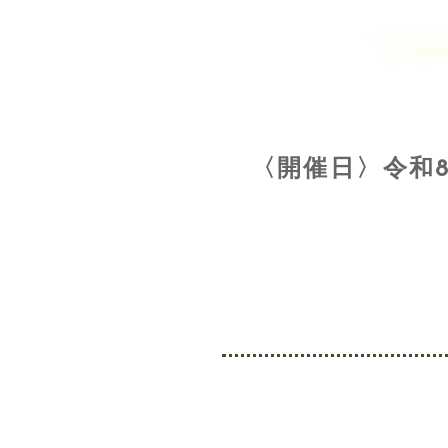
〈開催日〉令和8