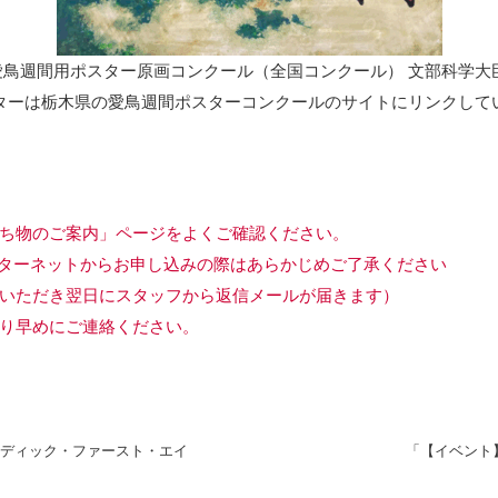
鳥週間用ポスター原画コンクール（全国コンクール） 文部科学大
ターは栃木県の愛鳥週間ポスターコンクールのサイトにリンクして
ち物のご案内」ページをよくご確認ください。
ターネットからお申し込みの際はあらかじめご了承ください
いただき翌日にスタッフから返信メールが届きます）
り早めにご連絡ください。
ディック・ファースト・エイ
「【イベント