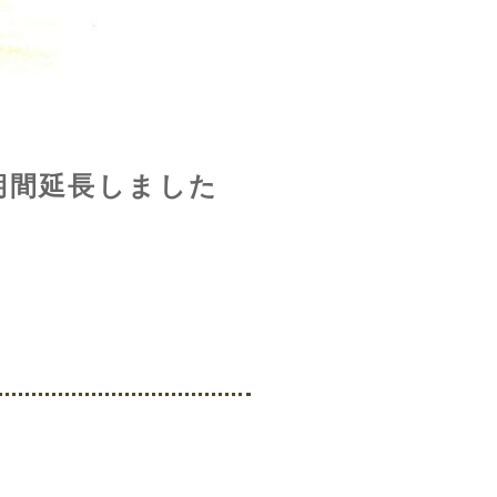
※期間延長しました