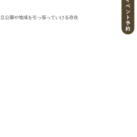
国立公園や地域を引っ張っていける存在