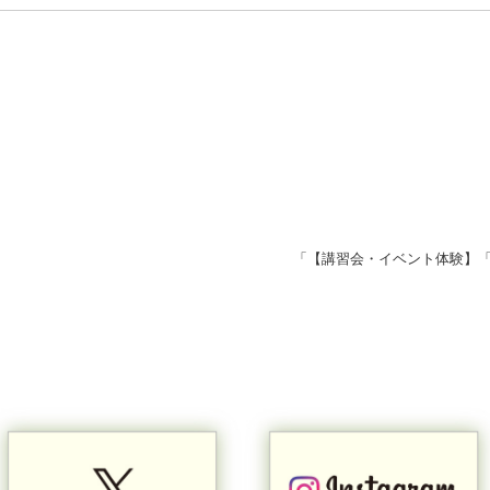
「【講習会・イベント体験】「