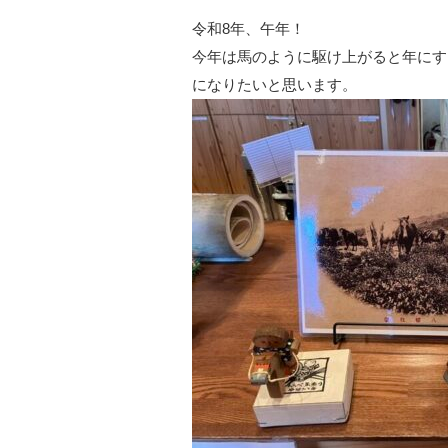
令和8年、午年！
今年は馬のように駆け上がると年にす
になりたいと思います。