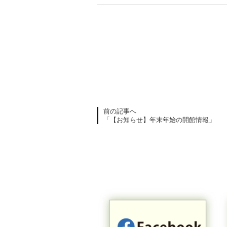
前の記事へ
「【お知らせ】年末年始の開館情報」