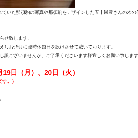
れていた那須駒の写真や那須駒をデザインした五十嵐豊さんの木の
らせ致します。
え1月と9月に臨時休館日を設けさせて戴いております。
し訳ございませんが、ご了承くださいます様宜しくお願い致しま
19日（月）、20日（火）
です。）
。