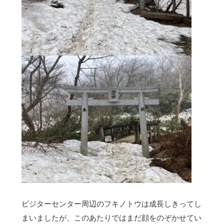
ビジターセンター周辺のフキノトウは成長しきってし
まいましたが、このあたりではまだ顔をのぞかせてい