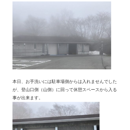
本日、お手洗いには駐車場側からは入れませんでした
が、登山口側（山側）に回って休憩スペースから入る
事が出来ます。