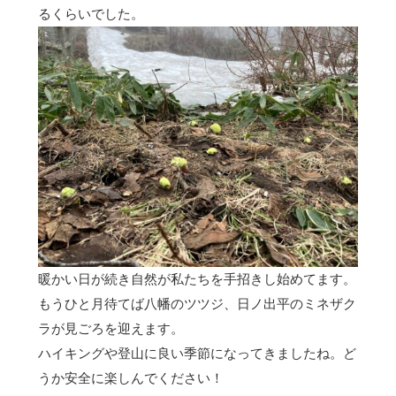
るくらいでした。
暖かい日が続き自然が私たちを手招きし始めてます。
もうひと月待てば八幡のツツジ、日ノ出平のミネザク
ラが見ごろを迎えます。
ハイキングや登山に良い季節になってきましたね。ど
うか安全に楽しんでください！