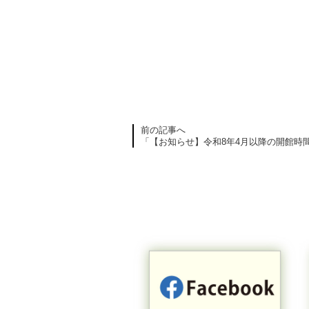
前の記事へ
「【お知らせ】令和8年4月以降の開館時