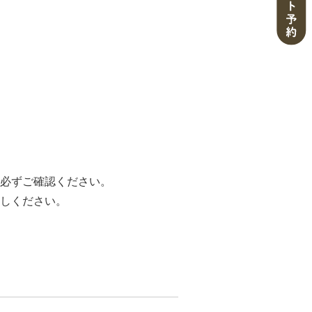
必ずご確認ください。
しください。