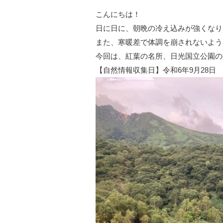
こんにちは！
日に日に、朝晩の冷え込みが強くなり
また、寒暖差で体調を崩されないよう
今回は、紅葉の名所、日光国立公園の
【自然情報収集日】令和6年9月28日