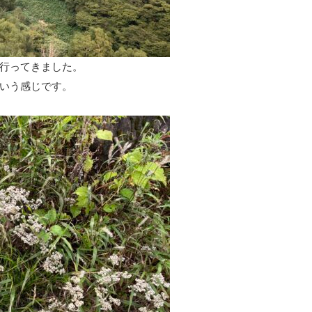
行ってきました。
いう感じです。