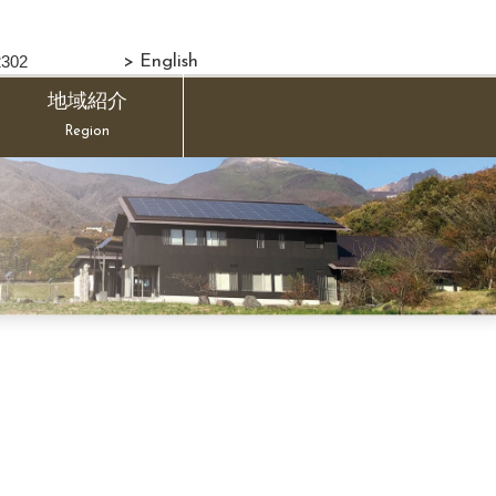
302
> English
地域紹介
Region