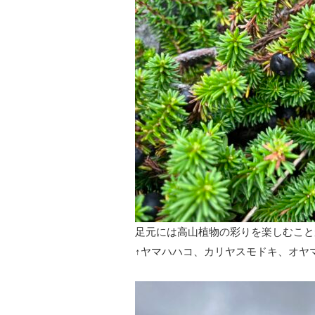
足元には高山植物の彩りを楽しむこと
↑ヤマハハコ、カリヤスモドキ、オヤ