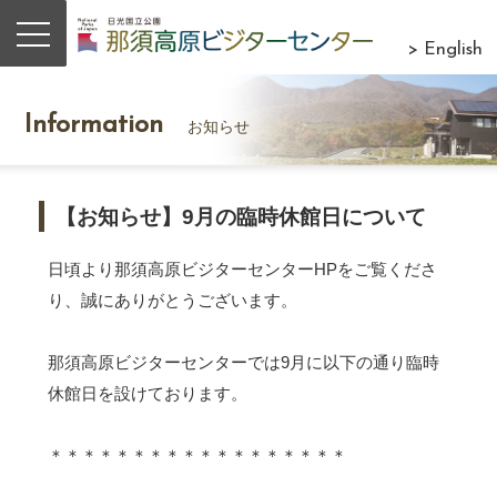
> English
Information
お知らせ
【お知らせ】9月の臨時休館日について
日頃より那須高原ビジターセンターHPをご覧くださ
り、誠にありがとうございます。
那須高原ビジターセンターでは9月に以下の通り臨時
休館日を設けております。
＊＊＊＊＊＊＊＊＊＊＊＊＊＊＊＊＊＊