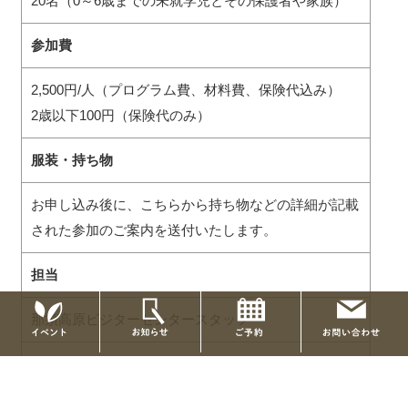
20名（0～6歳までの未就学児とその保護者や家族）
参加費
2,500円/人（プログラム費、材料費、保険代込み）
2歳以下100円（保険代のみ）
服装・持ち物
お申し込み後に、こちらから持ち物などの詳細が記載
された参加のご案内を送付いたします。
担当
那須高原ビジターセンタースタッフ
その他