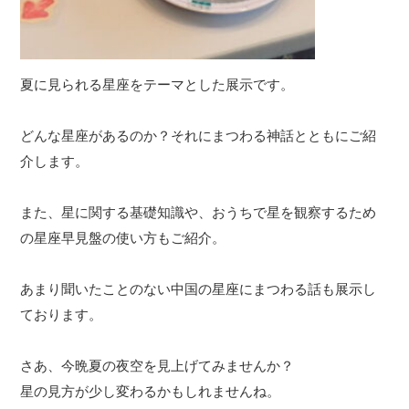
夏に見られる星座をテーマとした展示です。
どんな星座があるのか？それにまつわる神話とともにご紹
介します。
また、星に関する基礎知識や、おうちで星を観察するため
の星座早見盤の使い方もご紹介。
あまり聞いたことのない中国の星座にまつわる話も展示し
ております。
さあ、今晩夏の夜空を見上げてみませんか？
星の見方が少し変わるかもしれませんね。