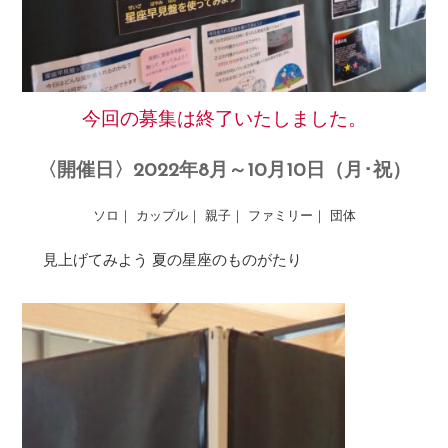
今回の募集は終了いたしました。
〈開催日〉2022年8月～10月10日（月･祝）
ソロ｜ カップル｜ 親子｜ ファミリー｜ 団体
見上げてみよう 夏の星座のものがたり