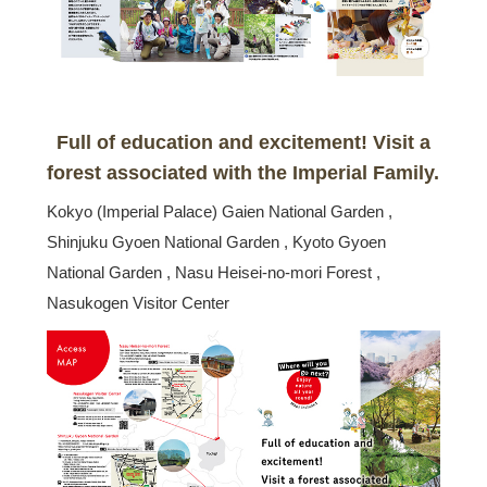
Full of education and excitement! Visit a
forest associated with the Imperial Family.
Kokyo (Imperial Palace) Gaien National Garden ,
Shinjuku Gyoen National Garden , Kyoto Gyoen
National Garden , Nasu Heisei-no-mori Forest ,
Nasukogen Visitor Center