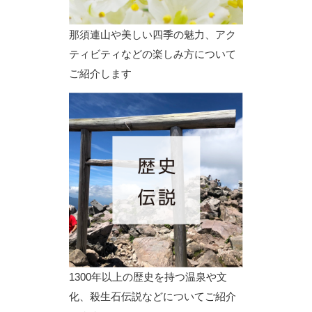
那須連山や美しい四季の魅力、アク
ティビティなどの楽しみ方について
ご紹介します
1300年以上の歴史を持つ温泉や文
化、殺生石伝説などについてご紹介