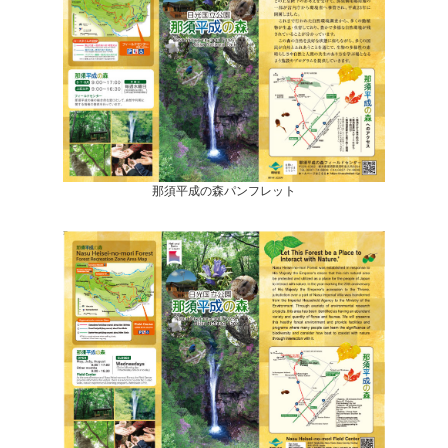
那須平成の森パンフレット