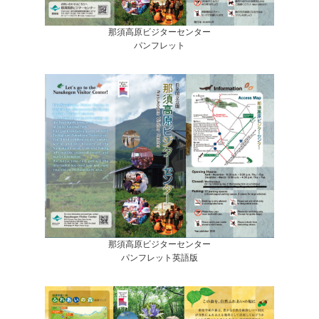
那須高原ビジターセンター
パンフレット
那須高原ビジターセンター
パンフレット英語版