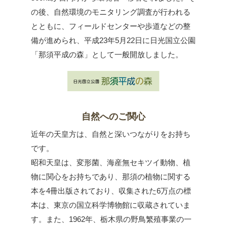
の後、自然環境のモニタリング調査が行われる
とともに、フィールドセンターや歩道などの整
備が進められ、平成23年5月22日に日光国立公園
「那須平成の森」として一般開放しました。
自然へのご関心
近年の天皇方は、自然と深いつながりをお持ち
です。
昭和天皇は、変形菌、海産無セキツイ動物、植
物に関心をお持ちであり、那須の植物に関する
本を4冊出版されており、収集された6万点の標
本は、東京の国立科学博物館に収蔵されていま
す。また、1962年、栃木県の野鳥繁殖事業の一