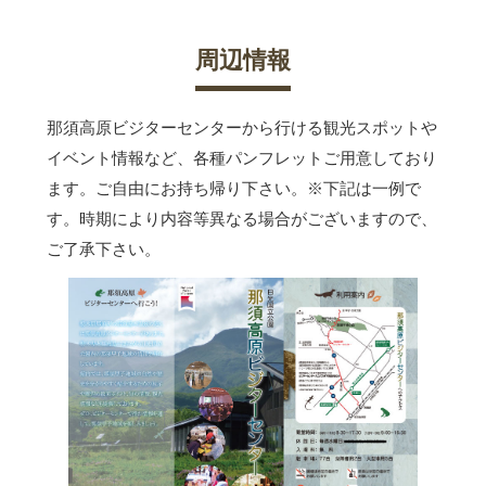
周辺情報
那須高原ビジターセンターから行ける観光スポットや
イベント情報など、各種パンフレットご用意しており
ます。ご自由にお持ち帰り下さい。
※下記は一例で
す。時期により内容等異なる場合がございますので、
ご了承下さい。