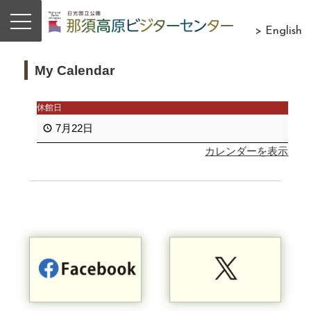
> English
My Calendar
休館日
7月22日
カレンダーを表示