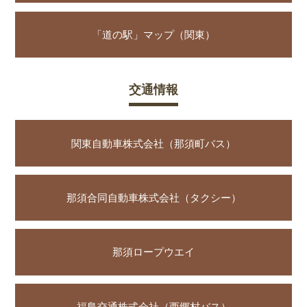
「道の駅」マップ（関東）
交通情報
関東自動車株式会社（那須町バス）
那須合同自動車株式会社（タクシー）
那須ロープウエイ
福島交通株式会社（西郷村バス）