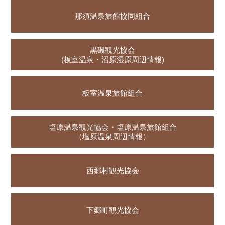
那須温泉旅館協同組合
黒磯観光協会
(板室温泉・沼原湿原周辺情報)
板室温泉旅館組合
塩原温泉観光協会・塩原温泉旅館組合
（塩原温泉周辺情報）
西郷村観光協会
下郷町観光協会