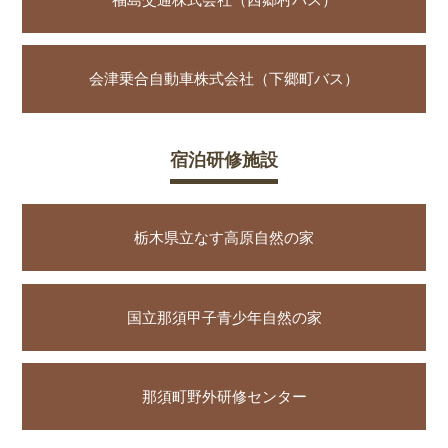
会津乗合自動車株式会社（下郷町バス）
宿泊研修施設
栃木県立なす高原自然の家
国立那須甲子青少年自然の家
那須町野外研修センター