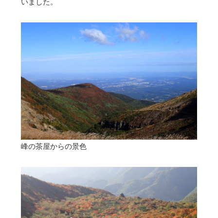
いました。
峰の茶屋からの景色