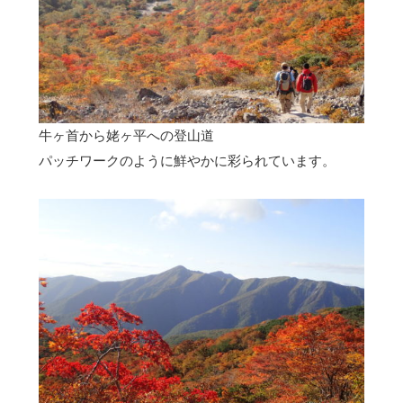
牛ヶ首から姥ヶ平への登山道
パッチワークのように鮮やかに彩られています。