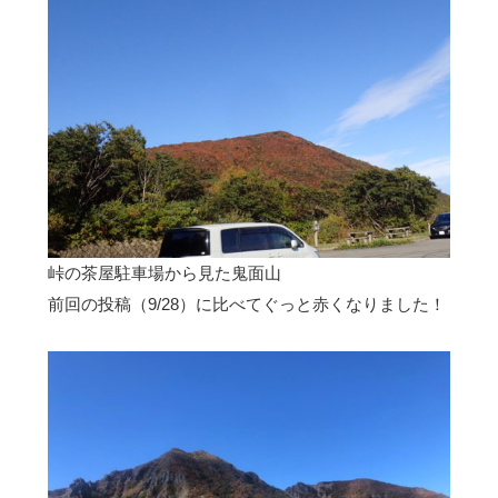
峠の茶屋駐車場から見た鬼面山
前回の投稿（9/28）に比べてぐっと赤くなりました！