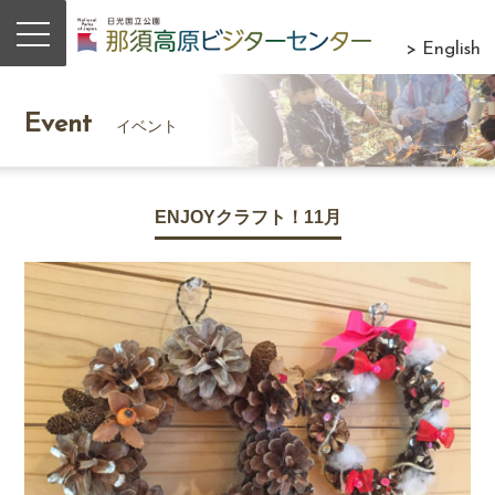
> English
Event
イベント
ENJOYクラフト！11月