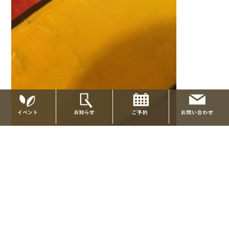
那須高原ビジターセンターでは、週末を中心に自然と親し
むネイチャークラフトを開催しています。