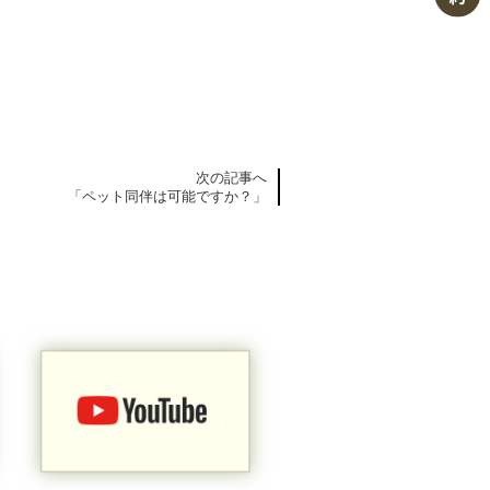
次の記事へ
「ペット同伴は可能ですか？」