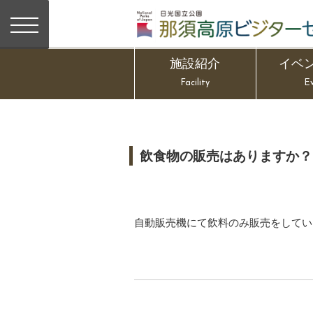
施設紹介
イベ
Facility
E
飲食物の販売はありますか？
自動販売機にて飲料のみ販売をしてい