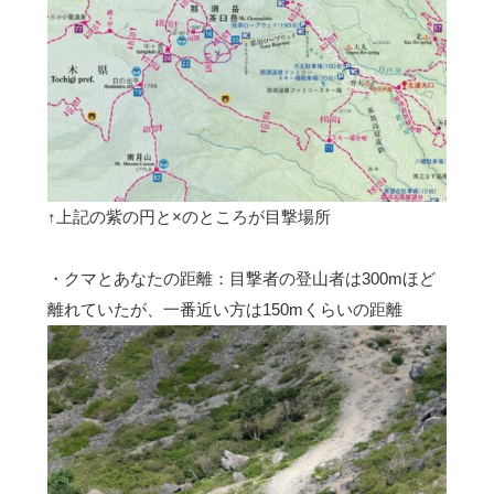
↑上記の紫の円と×のところが目撃場所
・クマとあなたの距離：目撃者の登山者は300mほど
離れていたが、一番近い方は150mくらいの距離