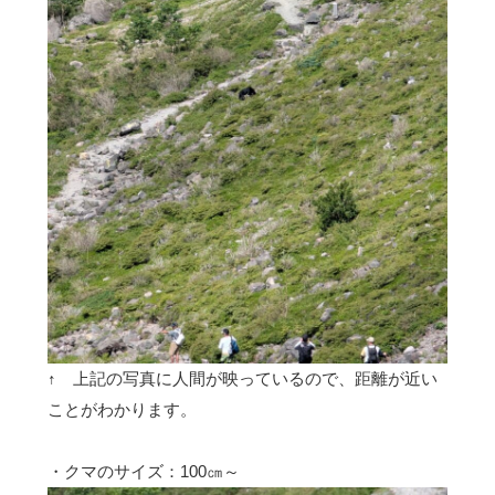
↑ 上記の写真に人間が映っているので、距離が近い
ことがわかります。
・クマのサイズ：100㎝～