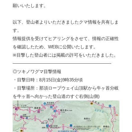
願いいたします。
以下、登山者よりいただきましたクマ情報を共有しま
す。
情報提供を受けてヒアリングをさせて、情報の正確性
を確認したため、WEBに公開いたします。
※目撃した登山者には掲載の許可をいただきました。
——————————————————————-
◎ツキノワグマ目撃情報
・目撃日時：8月15日(金)9時35分頃
・目撃場所：那須ロープウェイ山頂駅から牛ヶ首分岐
を牛ヶ首へ向かった登山道のすぐ右側(山側)