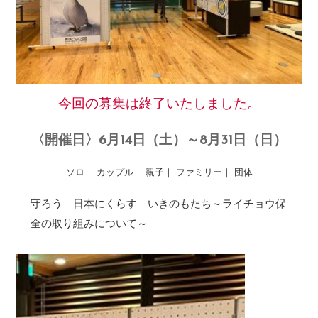
今回の募集は終了いたしました。
〈開催日〉6月14日（土）～8月31日（日）
ソロ｜ カップル｜ 親子｜ ファミリー｜ 団体
守ろう 日本にくらす いきのもたち～ライチョウ保
全の取り組みについて～