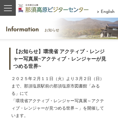
> English
Information
お知らせ
【お知らせ】環境省 アクティブ・レンジ
ャー写真展~アクティブ・レンジャーが見
つめる世界~
２０２５年２月１１日（火）より３月２日（日）
まで、
那須塩原駅前の那須塩原市図書館「みる
る」にて
「環境省アクティブ・レンジャー写真展～アクテ
ィブ・レンジャーが見つめる世界～」を開催して
います。