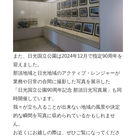
また、日光国立公園は2024年12月で指定90周年を
迎えました。
那須地域と日光地域のアクティブ・レンジャーが
業務や日常の合間に撮影した写真を展示した
「日光国立公園90周年記念 那須日光写真展」も同
時開催しています。
我々が立ち入ることが出来ない地域の風景や決定
的な瞬間を写真に収められているかもしれませ
ん。
お近くにお越しの際は、ぜひご覧になってくださ