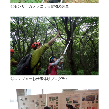
◎センサーカメラによる動物の調査
◎レンジャーお仕事体験プログラム