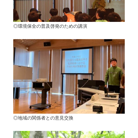
◎環境保全の普及啓発のための講演
◎地域の関係者との意見交換