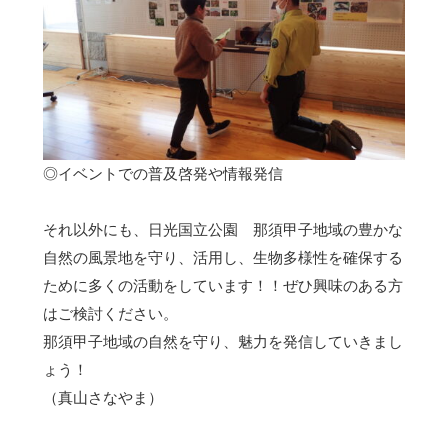
◎イベントでの普及啓発や情報発信
それ以外にも、日光国立公園 那須甲子地域の豊かな
自然の風景地を守り、活用し、生物多様性を確保する
ために多くの活動をしています！！ぜひ興味のある方
はご検討ください。
那須甲子地域の自然を守り、魅力を発信していきまし
ょう！
（真山さなやま）