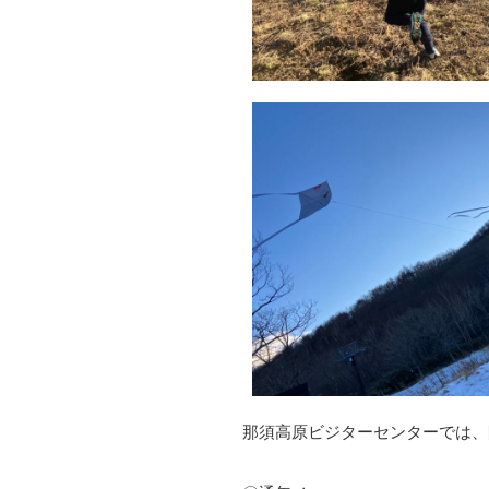
那須高原ビジターセンターでは、