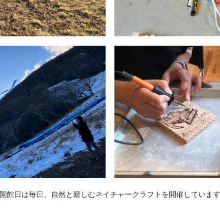
開館日は毎日、自然と親しむネイチャークラフトを開催していま