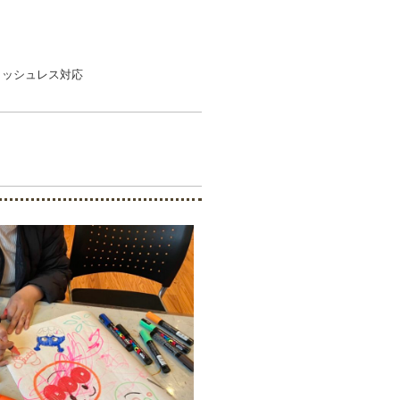
ャッシュレス対応