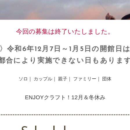
今回の募集は終了いたしました。
〉令和6年12月7日～1月5日の開館日
都合により実施できない日もありま
ソロ｜ カップル｜ 親子｜ ファミリー｜ 団体
ENJOYクラフト！12月＆冬休み