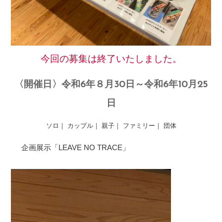
今回の募集は終了いたしました。
〈開催日〉令和6年８月30日～令和6年10月25
日
ソロ｜ カップル｜ 親子｜ ファミリー｜ 団体
企画展示「LEAVE NO TRACE」