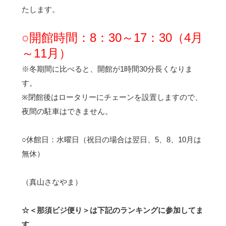
たします。
○開館時間：8：30～17：30（4月
～11月）
※冬期間に比べると、開館が1時間30分長くなりま
す。
※閉館後はロータリーにチェーンを設置しますので、
夜間の駐車はできません。
○休館日：水曜日（祝日の場合は翌日、5、8、10月は
無休）
（真山さなやま）
☆＜那須ビジ便り＞は下記のランキングに参加してま
す