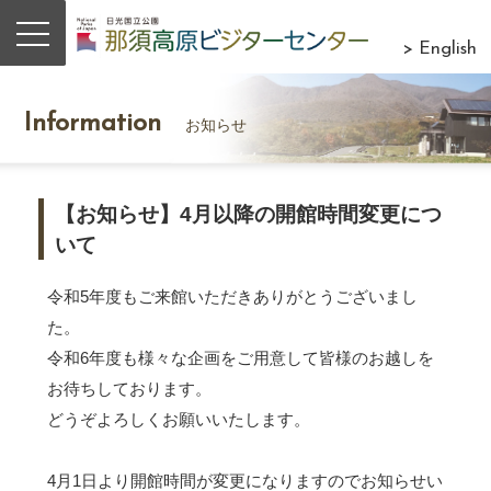
> English
Information
お知らせ
【お知らせ】4月以降の開館時間変更につ
いて
令和5年度もご来館いただきありがとうございまし
た。
令和6年度も様々な企画をご用意して皆様のお越しを
お待ちしております。
どうぞよろしくお願いいたします。
4月1日より開館時間が変更になりますのでお知らせい