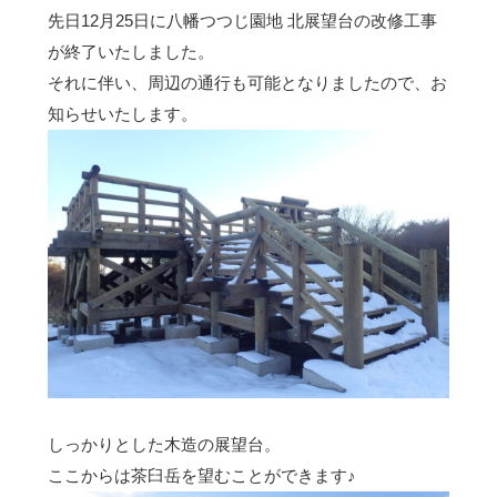
先日12月25日に八幡つつじ園地 北展望台の改修工事
が終了いたしました。
それに伴い、周辺の通行も可能となりましたので、お
知らせいたします。
しっかりとした木造の展望台。
ここからは茶臼岳を望むことができます♪