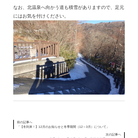
なお、北温泉へ向かう道も積雪がありますので、足元
にはお気を付けください。
前の記事へ
「【冬到来！】12月のお知らせと冬季期間（12～3月）について」
次の記事へ