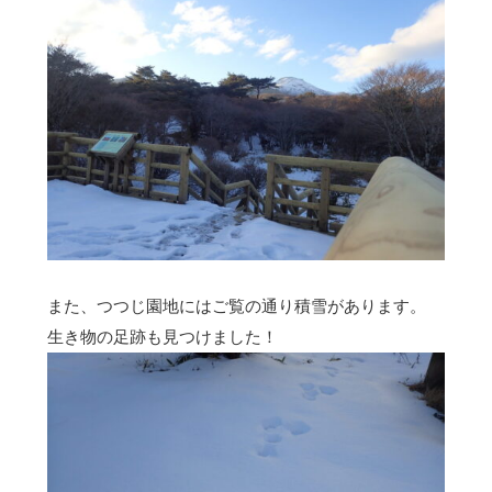
また、つつじ園地にはご覧の通り積雪があります。
生き物の足跡も見つけました！