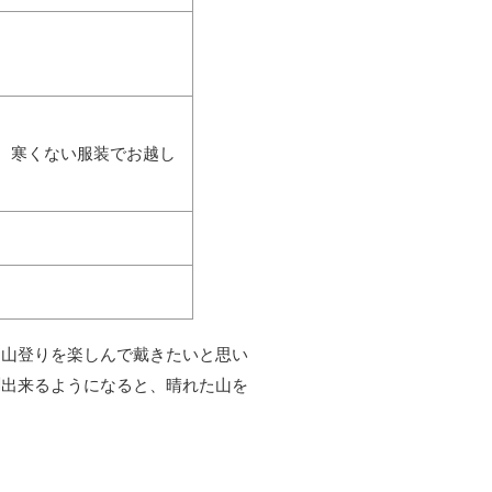
、寒くない服装でお越し
に山登りを楽しんで戴きたいと思い
測出来るようになると、晴れた山を