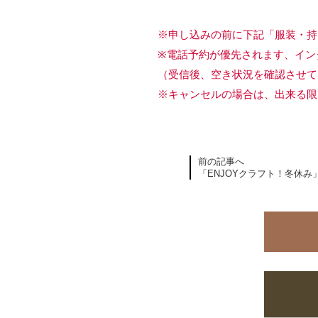
※申し込みの前に下記「服装・持
※電話予約が優先されます、イン
（受信後、空き状況を確認させて
※キャンセルの場合は、出来る限
前の記事へ
「ENJOYクラフト！冬休み