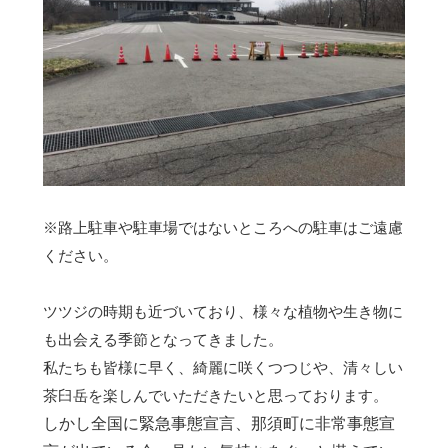
※路上駐車や駐車場ではないところへの駐車はご遠慮
ください。
ツツジの時期も近づいており、様々な植物や生き物に
も出会える季節となってきました。
私たちも皆様に早く、綺麗に咲くつつじや、清々しい
茶臼岳を楽しんでいただきたいと思っております。
しかし全国に緊急事態宣言、那須町に非常事態宣