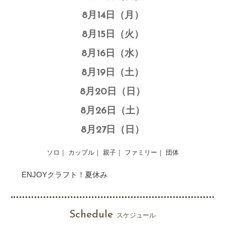
8月14日（月）
8月15日（火）
8月16日（水）
8月19日（土）
8月20日（日）
8月26日（土）
8月27日（日）
ソロ｜ カップル｜ 親子｜ ファミリー｜ 団体
ENJOYクラフト！夏休み
Schedule
スケジュール