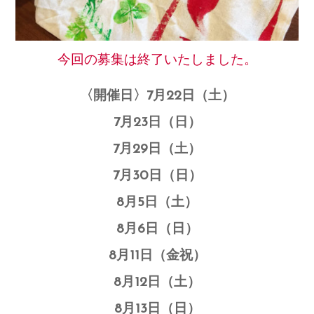
今回の募集は終了いたしました。
〈開催日〉7月22日（土）
7月23日（日）
7月29日（土）
7月30日（日）
8月5日（土）
8月6日（日）
8月11日（金祝）
8月12日（土）
8月13日（日）