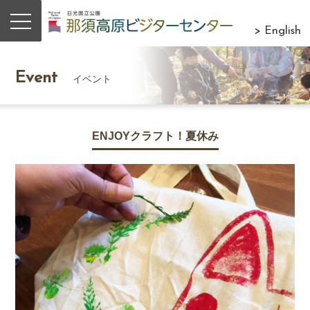
> English
Event
イベント
ENJOYクラフト！夏休み