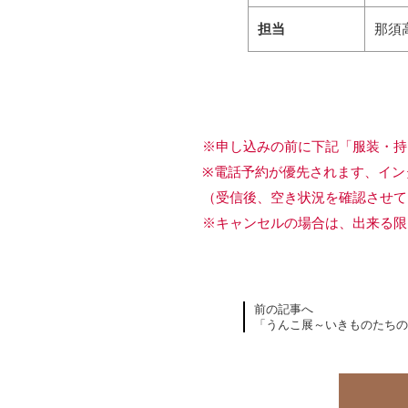
担当
那須
※申し込みの前に下記「服装・持
※電話予約が優先されます、イン
（受信後、空き状況を確認させて
※キャンセルの場合は、出来る限
前の記事へ
「うんこ展～いきものたちの