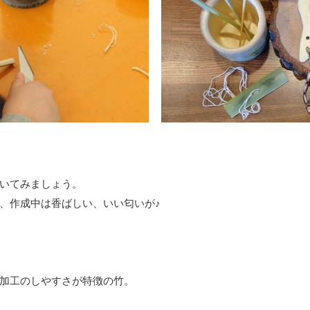
いてみましょう。
、作成中は香ばしい、いい匂いが♪
加工のしやすさが特徴の竹。