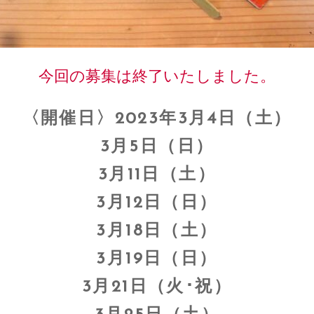
今回の募集は終了いたしました。
〈開催日〉2023年3月4日（土）
3月5日（日）
3月11日（土）
3月12日（日）
3月18日（土）
3月19日（日）
3月21日（火･祝）