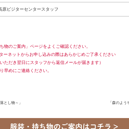
高原ビジターセンタースタッフ
ち物のご案内」ページをよくご確認ください。
ターネットからお申し込みの際はあらかじめご了承ください
いただき翌日にスタッフから返信メールが届きます）
り早めにご連絡ください。
落とし物～」
「森のよう