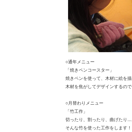
○通年メニュー
「焼きペンコースター」
焼きペンを使って、木材に絵を描
木材を焦がしてデザインするので
○月替わりメニュー
「竹工作」
切ったり、割ったり、曲げたり…
そんな竹を使った工作をします！