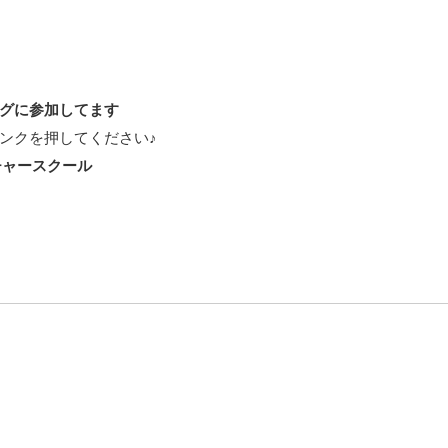
グに参加してます
ンクを押してください♪
チャースクール