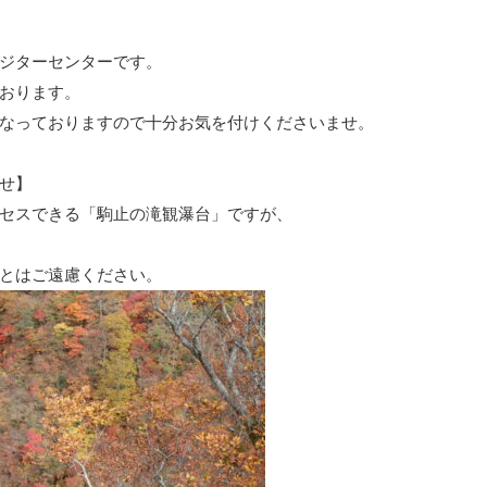
ジターセンターです。
おります。
なっておりますので十分お気を付けくださいませ。
せ】
セスできる「駒止の滝観瀑台」ですが、
とはご遠慮ください。