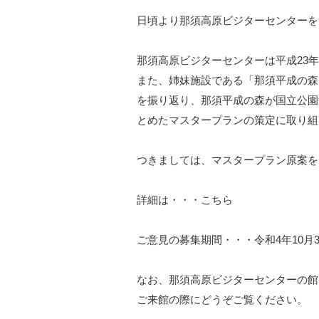
日頃より那須高原ビジターセンターを
那須高原ビジターセンターは平成23年
また、姉妹施設である「那須平成の森
を振り返り、那須平成の森が国立公園
とめたマスタープランの策定に取り組
つきましては、マスタープラン原案を
詳細は・・・
こちら
ご意見の募集期間・・・令和4年10月3
なお、那須高原ビジターセンターの館
ご来館の際にどうぞご覧ください。