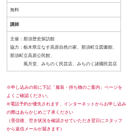
無料
講師
主催：那須歴史探訪館
協力：栃木県立なす高原自然の家、那須町立図書館、
那須町立高原公民館、
風月堂、みちのく民芸店、みちのく諸國民芸店
※申し込みの前に下記「服装・持ち物のご案内」ページを
よくご確認ください。
※電話予約が優先されます、インターネットからお申し込み
の際はあらかじめご了承ください
（受信後、空き状況を確認させていただき翌日にスタッフ
から返信メールが届きます）