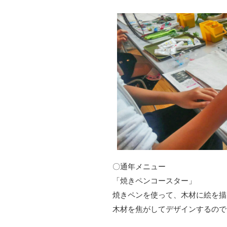
〇通年メニュー
「焼きペンコースター」
焼きペンを使って、木材に絵を描
木材を焦がしてデザインするので