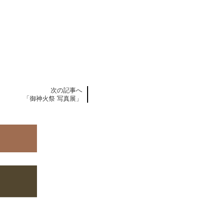
次の記事へ
「御神火祭 写真展」