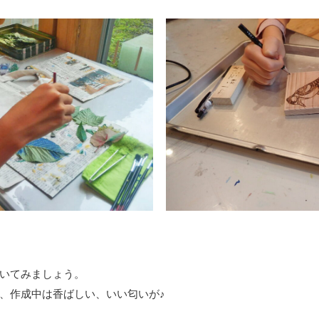
いてみましょう。
、作成中は香ばしい、いい匂いが♪