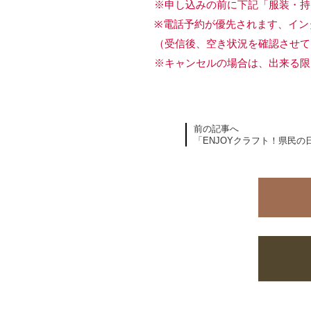
※申し込みの前に下記「服装・持
※電話予約が優先されます、イン
（受信後、空き状況を確認させて
※キャンセルの場合は、出来る限
前の記事へ
「ENJOYクラフト！県民の