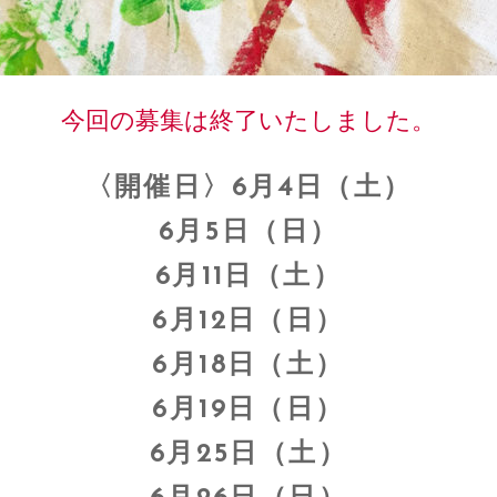
今回の募集は終了いたしました。
〈開催日〉6月4日（土）
6月5日（日）
6月11日（土）
6月12日（日）
6月18日（土）
6月19日（日）
6月25日（土）