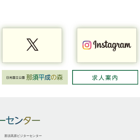
那須高原ビジターセンター