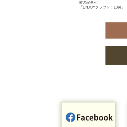
前の記事へ
「ENJOYクラフト！10月」