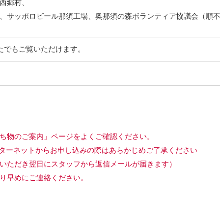
西郷村、
ポロビール那須工場、奥那須の森ボランティア協議会（順不
たでもご覧いただけます。
ち物のご案内」ページをよくご確認ください。
ターネットからお申し込みの際はあらかじめご了承ください
いただき翌日にスタッフから返信メールが届きます）
り早めにご連絡ください。