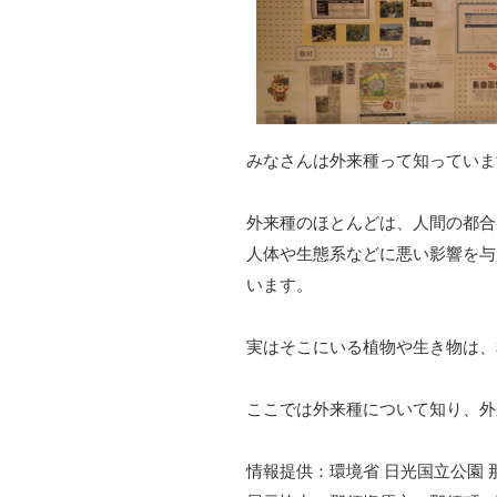
みなさんは外来種って知っていま
外来種のほとんどは、人間の都合
人体や生態系などに悪い影響を与
います。
実はそこにいる植物や生き物は、
ここでは外来種について知り、外
情報提供：環境省 日光国立公園 