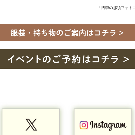
「四季の那須フォトコ