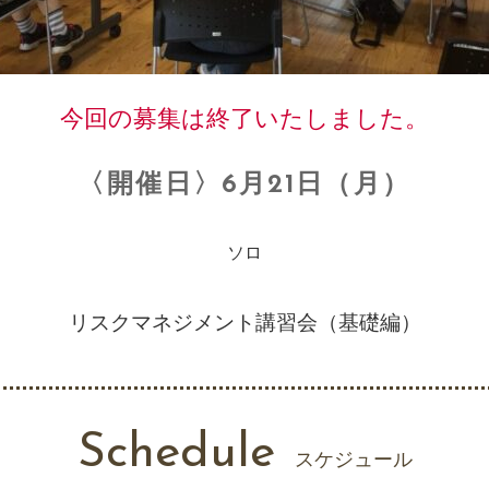
今回の募集は終了いたしました。
〈開催日〉6月21日（月）
ソロ
リスクマネジメント講習会（基礎編）
Schedule
スケジュール