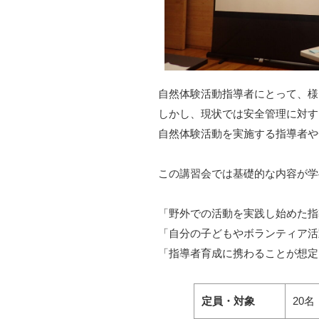
自然体験活動指導者にとって、様
しかし、現状では安全管理に対す
自然体験活動を実施する指導者や
この講習会では基礎的な内容が学
「野外での活動を実践し始めた指
「自分の子どもやボランティア活
「指導者育成に携わることが想定
定員・対象
20名