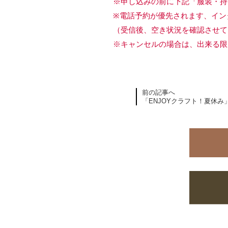
※申し込みの前に下記「服装・持
※電話予約が優先されます、イン
（受信後、空き状況を確認させて
※キャンセルの場合は、出来る限
前の記事へ
「ENJOYクラフト！夏休み