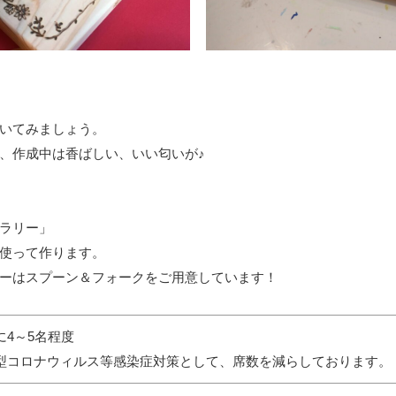
いてみましょう。
、作成中は香ばしい、いい匂いが♪
ラリー」
使って作ります。
ーはスプーン＆フォークをご用意しています！
に4～5名程度
型コロナウィルス等感染症対策として、席数を減らしております。