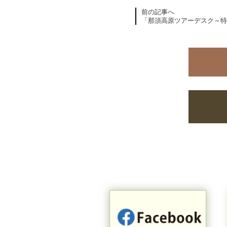
前の記事へ
「那須高原ツアーデスク～特