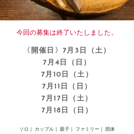
今回の募集は終了いたしました。
〈開催日〉7月3日（土）
7月4日（日）
7月10日（土）
7月11日（日）
7月17日（土）
7月18日（日）
ソロ｜ カップル｜ 親子｜ ファミリー｜ 団体