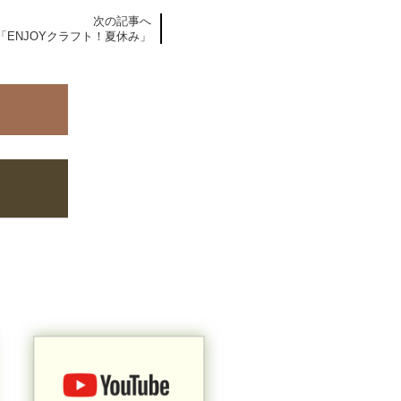
次の記事へ
「ENJOYクラフト！夏休み」