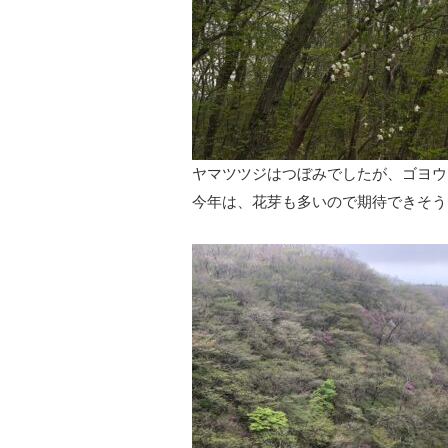
ヤマツツジはつぼみでしたが、ゴヨウ
今年は、花芽も多いので期待できそう