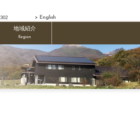
302
> English
地域紹介
Region