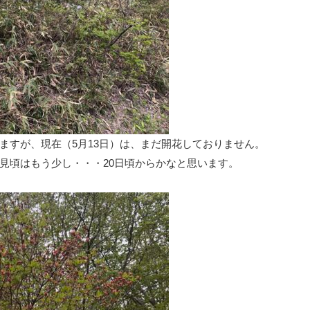
ますが、現在（5月13日）は、まだ開花しておりません。
見頃はもう少し・・・20日頃からかなと思います。