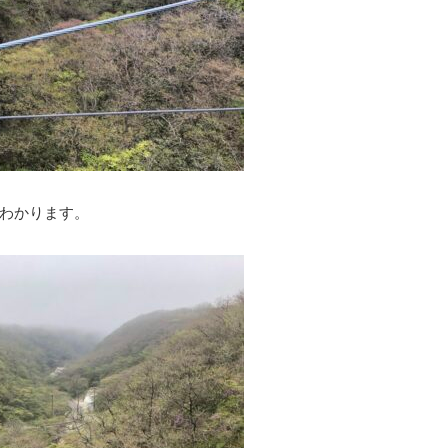
わかります。