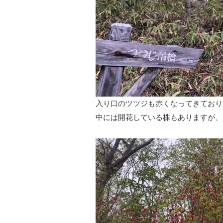
入り口のツツジも赤くなってきており
中には開花している株もありますが、