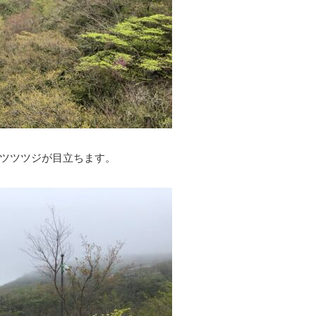
ツツツジが目立ちます。