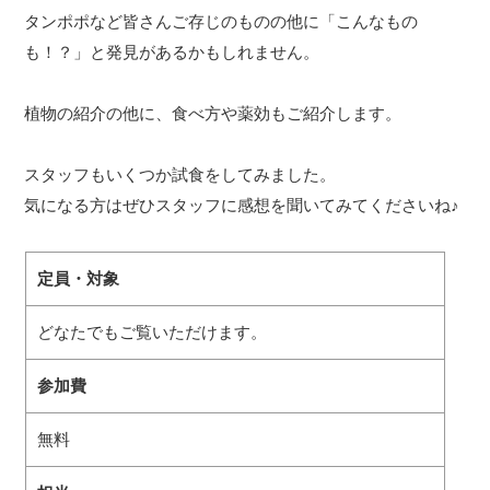
タンポポなど皆さんご存じのものの他に「こんなもの
も！？」と発見があるかもしれません。
植物の紹介の他に、食べ方や薬効もご紹介します。
スタッフもいくつか試食をしてみました。
気になる方はぜひスタッフに感想を聞いてみてくださいね♪
定員・対象
どなたでもご覧いただけます。
参加費
無料