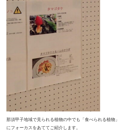
那須甲子地域で見られる植物の中でも「食べられる植物」
にフォーカスをあててご紹介します。