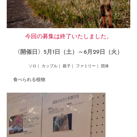
今回の募集は終了いたしました。
〈開催日〉5月1日（土）～6月29日（火）
ソロ｜ カップル｜ 親子｜ ファミリー｜ 団体
食べられる植物