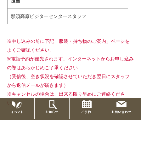
担当
那須高原ビジターセンタースタッフ
※申し込みの前に下記「服装・持ち物のご案内」ページを
よくご確認ください。
※電話予約が優先されます、インターネットからお申し込み
の際はあらかじめご了承ください
（受信後、空き状況を確認させていただき翌日にスタッフ
から返信メールが届きます）
※キャンセルの場合は、出来る限り早めにご連絡くださ
い。
前の記事へ
「企画展示「古の那須温泉郷 写真展」特別解説日」