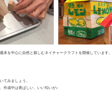
週末を中心に自然と親しむネイチャークラフトを開催しています
いてみましょう。
、作成中は香ばしい、いい匂いが♪