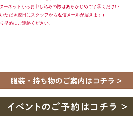
ターネットからお申し込みの際はあらかじめご了承ください
いただき翌日にスタッフから返信メールが届きます）
り早めにご連絡ください。