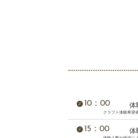
10：00
体
クラフト体験希望
15：00
体
体験人数や状況に