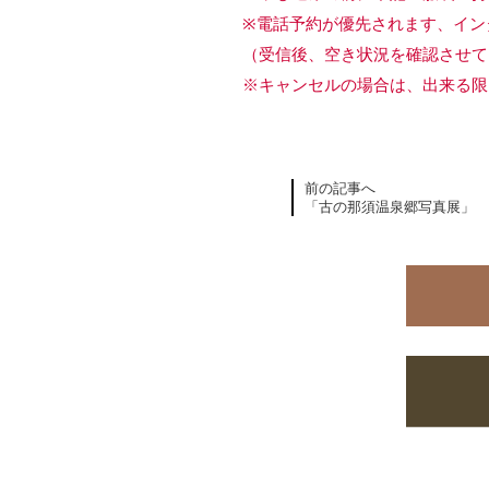
※電話予約が優先されます、イン
（受信後、空き状況を確認させて
※キャンセルの場合は、出来る限
前の記事へ
「古の那須温泉郷写真展」