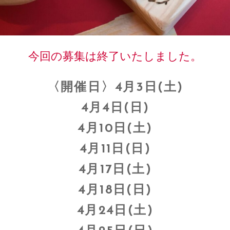
今回の募集は終了いたしました。
〈開催日〉4月3日(土)
4月4日(日)
4月10日(土)
4月11日(日)
4月17日(土)
4月18日(日)
4月24日(土)