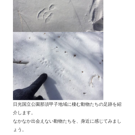
日光国立公園那須甲子地域に棲む動物たちの足跡を紹
介します。
なかなか出会えない動物たちを、身近に感じてみまし
ょう。