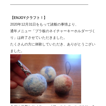
――――――――――――――――――――――
【ENJOYクラフト！】
2020年12月31日をもって諸般の事情より、
通年メニュー「プラ板のネイチャーキーホルダーづく
り」は終了させていただきました。
たくさんの方に体験していただき、ありがとうござい
ました。