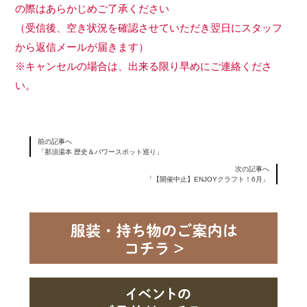
の際はあらかじめご了承ください
（受信後、空き状況を確認させていただき翌日にスタッフ
から返信メールが届きます）
※キャンセルの場合は、出来る限り早めにご連絡くださ
い。
前の記事へ
「那須湯本 歴史＆パワースポット巡り」
次の記事へ
「【開催中止】ENJOYクラフト！6月」