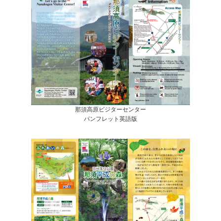
那須高原ビジターセンター
パンフレット英語版