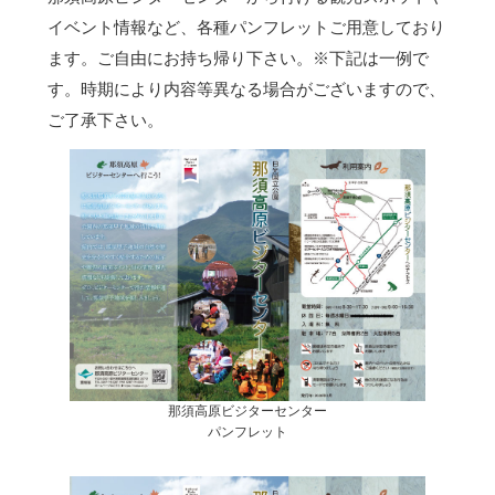
イベント情報など、各種パンフレットご用意しており
ます。ご自由にお持ち帰り下さい。
※下記は一例で
す。時期により内容等異なる場合がございますので、
ご了承下さい。
那須高原ビジターセンター
パンフレット