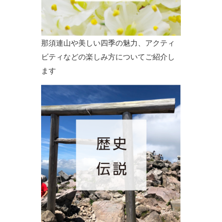
那須連山や美しい四季の魅力、アクティ
ビティなどの楽しみ方についてご紹介し
ます