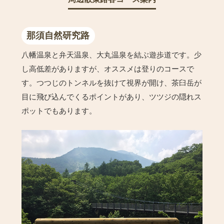
那須自然研究路
八幡温泉と弁天温泉、大丸温泉を結ぶ遊歩道です。少
し高低差がありますが、オススメは登りのコースで
す。つつじのトンネルを抜けて視界が開け、茶臼岳が
目に飛び込んでくるポイントがあり、ツツジの隠れス
ポットでもあります。