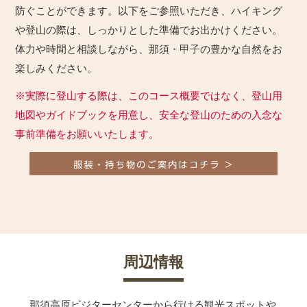
防ぐことができます。以下をご参照いただき、ハイキング
や登山の際は、しっかりとした準備でお出かけください。
体力や時間と相談しながら、那須・甲子の豊かな自然をお
楽しみください。
※実際に登山する際は、このコース概要ではなく、登山用
地図やガイドブックを用意し、安全な登山のための入念な
事前準備をお願いいたします。
周辺情報
那須高原ビジターセンターから行ける観光スポットや