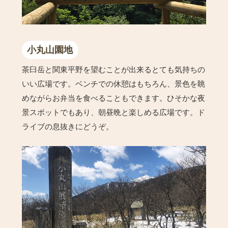
小丸山園地
茶臼岳と関東平野を望むことが出来るとても気持ちの
いい広場です。ベンチでの休憩はもちろん、景色を眺
めながらお弁当を食べることもできます。ひそかな夜
景スポットでもあり、朝昼晩と楽しめる広場です。ド
ライブの息抜きにどうぞ。