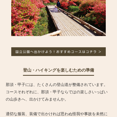
登山・ハイキングを楽しむための準備
那須・甲子には、たくさんの登山道が整備されています。
コースそれぞれに、那須・甲子ならではの楽しさいっぱい
の山歩きへ、出かけてみませんか。
適切な服装、装備で出かければ思わぬ怪我や事故を未然に