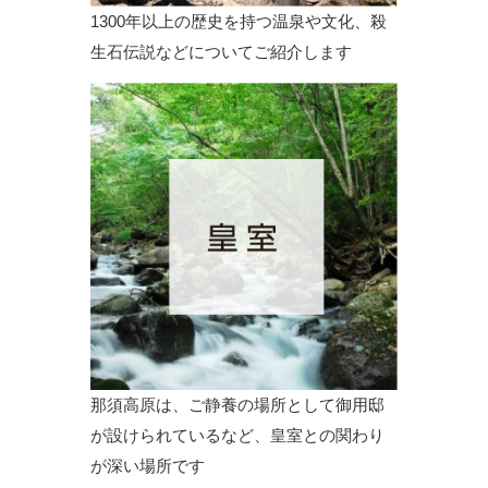
1300年以上の歴史を持つ温泉や文化、殺
生石伝説などについてご紹介します
那須高原は、ご静養の場所として御用邸
が設けられているなど、皇室との関わり
が深い場所です