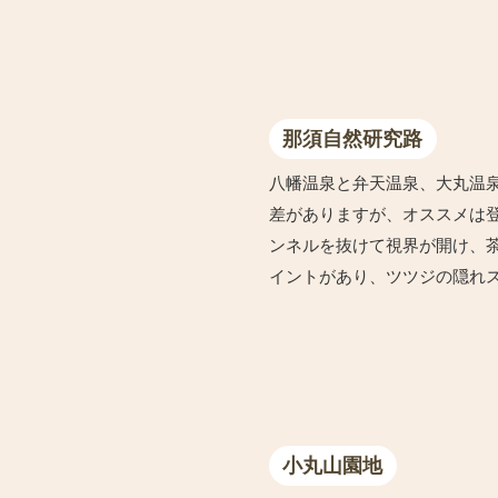
那須自然研究路
八幡温泉と弁天温泉、大丸温
差がありますが、オススメは
ンネルを抜けて視界が開け、
イントがあり、ツツジの隠れ
小丸山園地