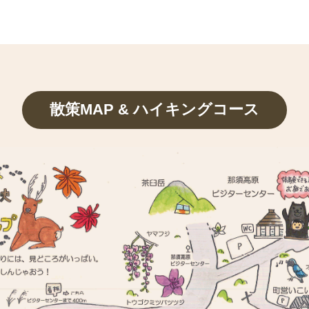
散策MAP & ハイキングコース