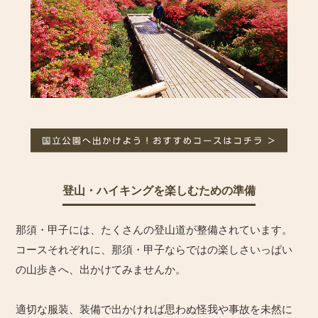
登山・ハイキングを楽しむための準備
那須・甲子には、たくさんの登山道が整備されています。
コースそれぞれに、那須・甲子ならではの楽しさいっぱい
の山歩きへ、出かけてみませんか。
適切な服装、装備で出かければ思わぬ怪我や事故を未然に