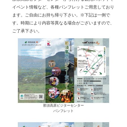
イベント情報など、各種パンフレットご用意しており
ます。ご自由にお持ち帰り下さい。
※下記は一例で
す。時期により内容等異なる場合がございますので、
ご了承下さい。
那須高原ビジターセンター
パンフレット