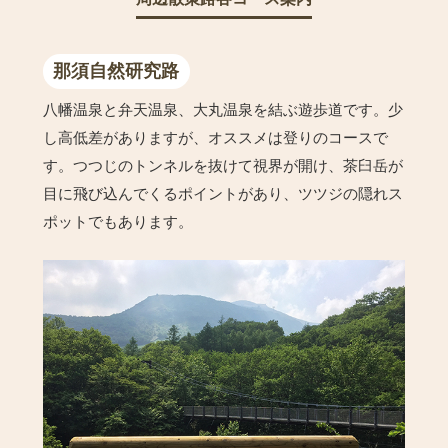
那須自然研究路
八幡温泉と弁天温泉、大丸温泉を結ぶ遊歩道です。少
し高低差がありますが、オススメは登りのコースで
す。つつじのトンネルを抜けて視界が開け、茶臼岳が
目に飛び込んでくるポイントがあり、ツツジの隠れス
ポットでもあります。