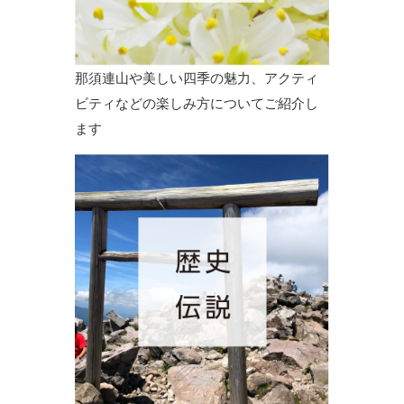
那須連山や美しい四季の魅力、アクティ
ビティなどの楽しみ方についてご紹介し
ます