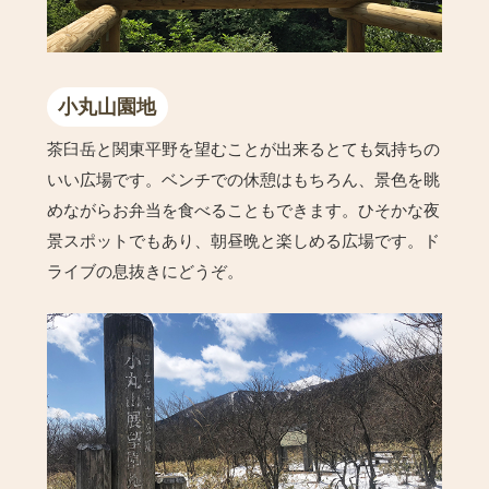
小丸山園地
茶臼岳と関東平野を望むことが出来るとても気持ちの
いい広場です。ベンチでの休憩はもちろん、景色を眺
めながらお弁当を食べることもできます。ひそかな夜
景スポットでもあり、朝昼晩と楽しめる広場です。ド
ライブの息抜きにどうぞ。