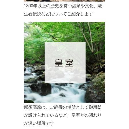
1300年以上の歴史を持つ温泉や文化、殺
生石伝説などについてご紹介します
那須高原は、ご静養の場所として御用邸
が設けられているなど、皇室との関わり
が深い場所です