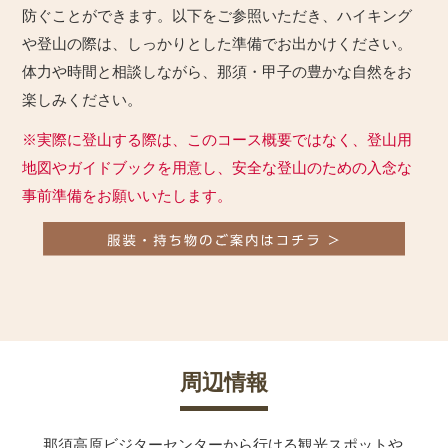
防ぐことができます。以下をご参照いただき、ハイキング
や登山の際は、しっかりとした準備でお出かけください。
体力や時間と相談しながら、那須・甲子の豊かな自然をお
楽しみください。
※実際に登山する際は、このコース概要ではなく、登山用
地図やガイドブックを用意し、安全な登山のための入念な
事前準備をお願いいたします。
周辺情報
那須高原ビジターセンターから行ける観光スポットや