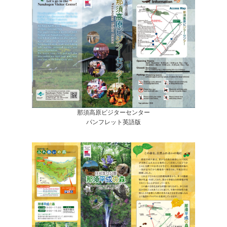
那須高原ビジターセンター
パンフレット英語版