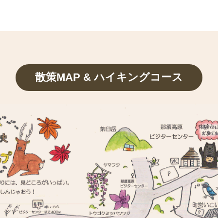
散策MAP & ハイキングコース