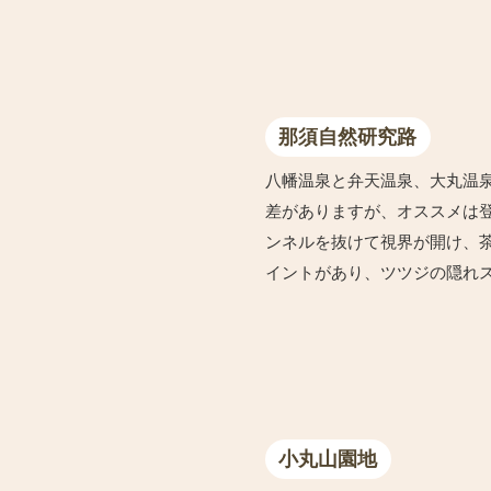
那須自然研究路
八幡温泉と弁天温泉、大丸温
差がありますが、オススメは
ンネルを抜けて視界が開け、
イントがあり、ツツジの隠れ
小丸山園地