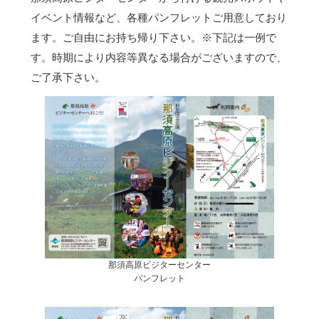
イベント情報など、各種パンフレットご用意しており
ます。ご自由にお持ち帰り下さい。
※下記は一例で
す。時期により内容等異なる場合がございますので、
ご了承下さい。
那須高原ビジターセンター
パンフレット