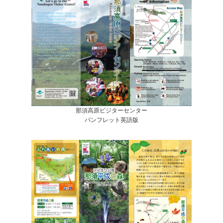
那須高原ビジターセンター
パンフレット英語版