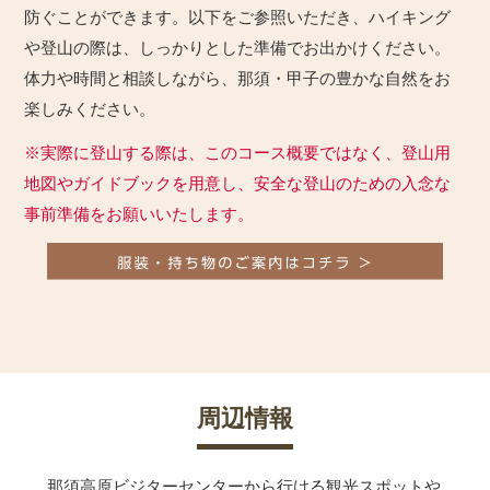
防ぐことができます。以下をご参照いただき、ハイキング
や登山の際は、しっかりとした準備でお出かけください。
体力や時間と相談しながら、那須・甲子の豊かな自然をお
楽しみください。
※実際に登山する際は、このコース概要ではなく、登山用
地図やガイドブックを用意し、安全な登山のための入念な
事前準備をお願いいたします。
周辺情報
那須高原ビジターセンターから行ける観光スポットや