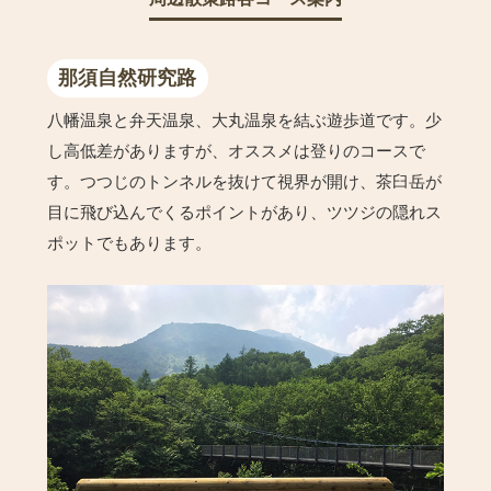
那須自然研究路
八幡温泉と弁天温泉、大丸温泉を結ぶ遊歩道です。少
し高低差がありますが、オススメは登りのコースで
す。つつじのトンネルを抜けて視界が開け、茶臼岳が
目に飛び込んでくるポイントがあり、ツツジの隠れス
ポットでもあります。