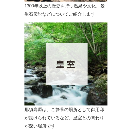
1300年以上の歴史を持つ温泉や文化、殺
生石伝説などについてご紹介します
那須高原は、ご静養の場所として御用邸
が設けられているなど、皇室との関わり
が深い場所です