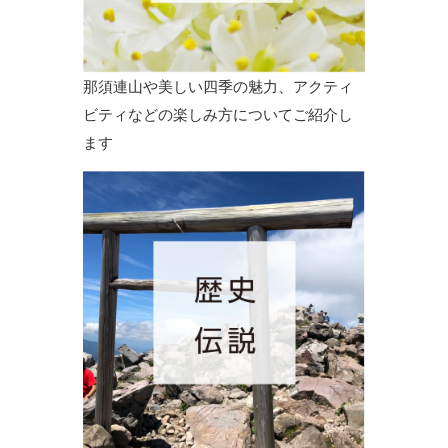
那須連山や美しい四季の魅力、アクティ
ビティなどの楽しみ方についてご紹介し
ます