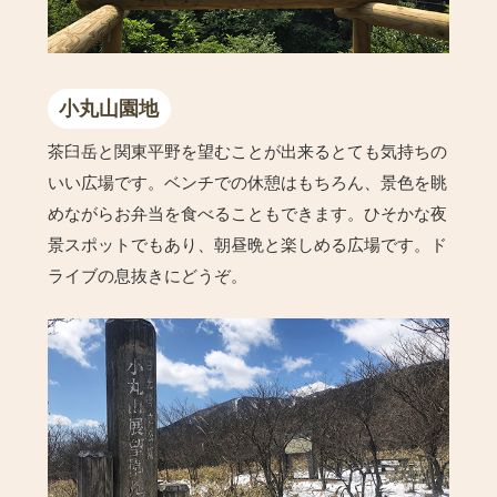
小丸山園地
茶臼岳と関東平野を望むことが出来るとても気持ちの
いい広場です。ベンチでの休憩はもちろん、景色を眺
めながらお弁当を食べることもできます。ひそかな夜
景スポットでもあり、朝昼晩と楽しめる広場です。ド
ライブの息抜きにどうぞ。