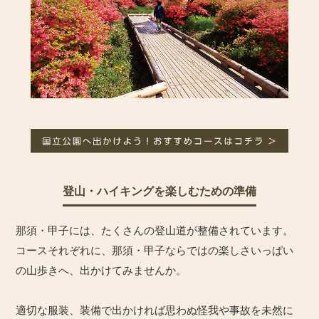
登山・ハイキングを楽しむための準備
那須・甲子には、たくさんの登山道が整備されています。
コースそれぞれに、那須・甲子ならではの楽しさいっぱい
の山歩きへ、出かけてみませんか。
適切な服装、装備で出かければ思わぬ怪我や事故を未然に