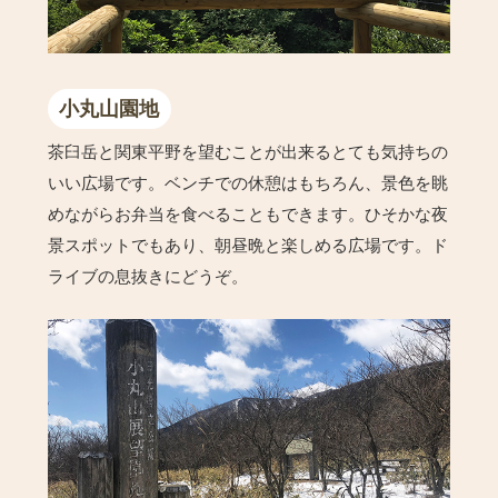
小丸山園地
茶臼岳と関東平野を望むことが出来るとても気持ちの
いい広場です。ベンチでの休憩はもちろん、景色を眺
めながらお弁当を食べることもできます。ひそかな夜
景スポットでもあり、朝昼晩と楽しめる広場です。ド
ライブの息抜きにどうぞ。