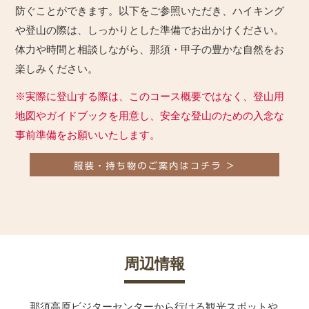
防ぐことができます。以下をご参照いただき、ハイキング
や登山の際は、しっかりとした準備でお出かけください。
体力や時間と相談しながら、那須・甲子の豊かな自然をお
楽しみください。
※実際に登山する際は、このコース概要ではなく、登山用
地図やガイドブックを用意し、安全な登山のための入念な
事前準備をお願いいたします。
周辺情報
那須高原ビジターセンターから行ける観光スポットや