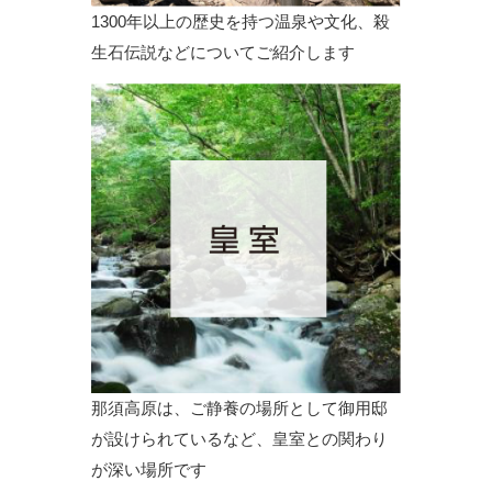
1300年以上の歴史を持つ温泉や文化、殺
生石伝説などについてご紹介します
那須高原は、ご静養の場所として御用邸
が設けられているなど、皇室との関わり
が深い場所です