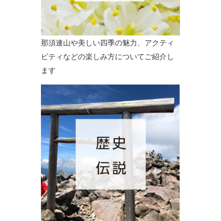
那須連山や美しい四季の魅力、アクティ
ビティなどの楽しみ方についてご紹介し
ます