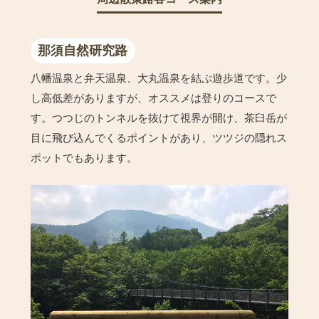
那須自然研究路
八幡温泉と弁天温泉、大丸温泉を結ぶ遊歩道です。少
し高低差がありますが、オススメは登りのコースで
す。つつじのトンネルを抜けて視界が開け、茶臼岳が
目に飛び込んでくるポイントがあり、ツツジの隠れス
ポットでもあります。