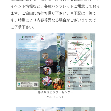
イベント情報など、各種パンフレットご用意しており
ます。ご自由にお持ち帰り下さい。
※下記は一例で
す。時期により内容等異なる場合がございますので、
ご了承下さい。
那須高原ビジターセンター
パンフレット