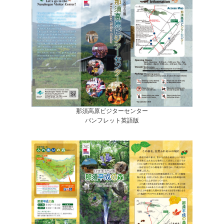
那須高原ビジターセンター
パンフレット英語版