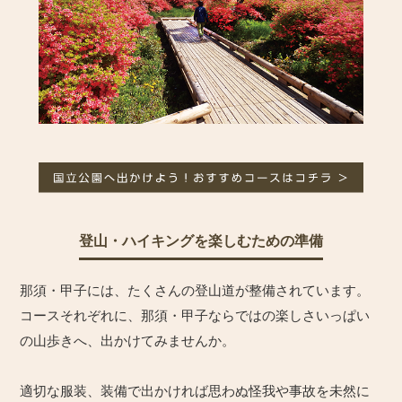
登山・ハイキングを楽しむための準備
那須・甲子には、たくさんの登山道が整備されています。
コースそれぞれに、那須・甲子ならではの楽しさいっぱい
の山歩きへ、出かけてみませんか。
適切な服装、装備で出かければ思わぬ怪我や事故を未然に